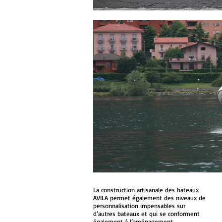
La construction artisanale des bateaux
AVILA permet également des niveaux de
personnalisation impensables sur
d’autres bateaux et qui se conforment
également à l’aménagement.