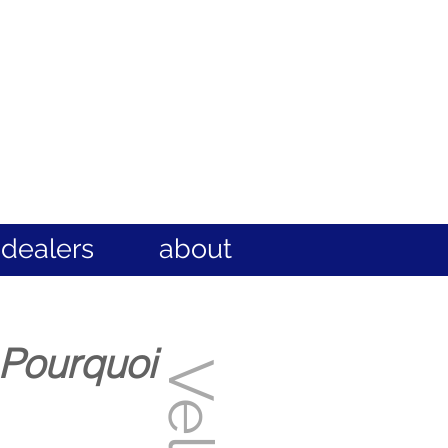
dealers
about
Pourquoi