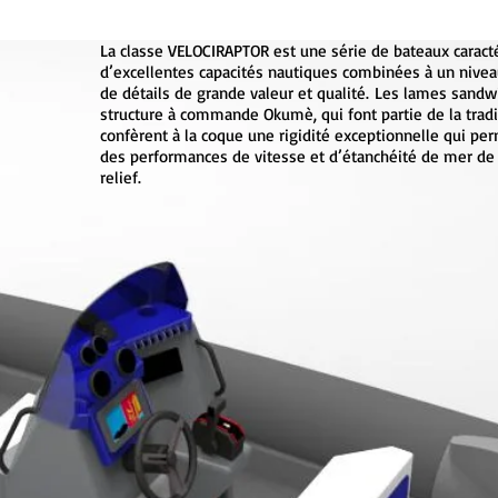
La classe VELOCIRAPTOR est une série de bateaux caract
d’excellentes capacités nautiques combinées à un niveau
de détails de grande valeur et qualité. Les lames sandwi
structure à commande Okumè, qui font partie de la tradi
confèrent à la coque une rigidité exceptionnelle qui pe
des performances de vitesse et d’étanchéité de mer de 
relief.